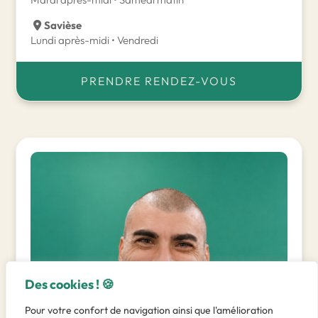
Savièse
Lundi après-midi • Vendredi
PRENDRE RENDEZ-VOUS
Des cookies ! 🍪
Pour votre confort de navigation ainsi que l'amélioration