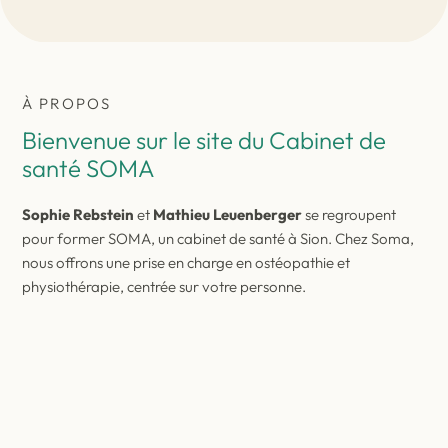
À PROPOS
Bienvenue sur le site du Cabinet de
santé SOMA
Sophie Rebstein
et
Mathieu Leuenberger
se regroupent
pour former SOMA, un cabinet de santé à Sion. Chez Soma,
nous offrons une prise en charge en ostéopathie et
physiothérapie, centrée sur votre personne.