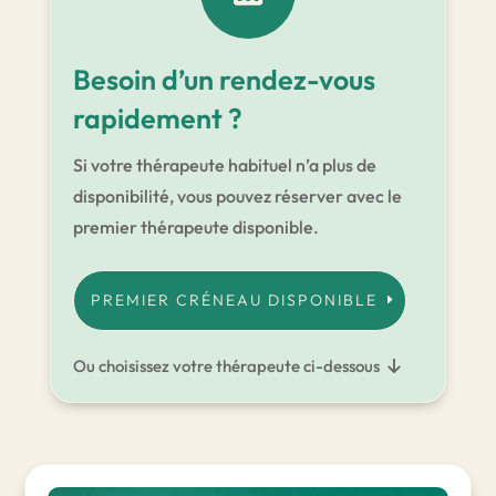
Besoin d’un rendez-vous
rapidement ?
Si votre thérapeute habituel n’a plus de
disponibilité, vous pouvez réserver avec le
premier thérapeute disponible.
PREMIER CRÉNEAU DISPONIBLE
Ou choisissez votre thérapeute ci-dessous